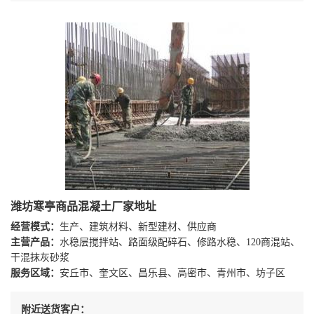
潍坊寒亭商品混凝土厂家地址
经营模式：
生产、建筑材料、新型建材、供应商
主营产品：
水稳层搅拌站、路面级配碎石、修路水稳、120商混站、
干混抹灰砂浆
服务区域：
安丘市、奎文区、昌乐县、高密市、青州市、坊子区
附近送货客户：