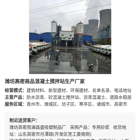
潍坊高密商品混凝土搅拌站生产厂家
经营模式：
建筑材料、新型建材、环保建材、名单名录、电话地址
主营产品：
防水沥青、砼混凝土搅拌站、沥青混凝土、道路水稳层
服务区域：
青州市、潍城区、坊子区、寒亭区、诸城市、高密市
附近送货客户：
潍坊高密观澜昌盛吸塑制品厂 采购产品：专用砂浆 收货地
址：山东高密市月潭路[开发区党工委南侧]