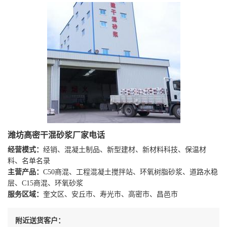
潍坊高密干混砂浆厂家电话
经营模式：
经销、混凝土制品、新型建材、新材料科技、保温材
料、名单名录
主营产品：
C50商混、工程混凝土搅拌站、环氧树脂砂浆、道路水稳
层、C15商混、环氧砂浆
服务区域：
奎文区、安丘市、寿光市、高密市、昌邑市
附近送货客户：