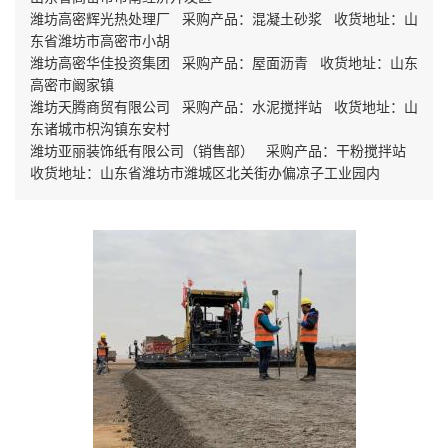
潍坊高密辉光热处理厂 采购产品：混凝土砂浆 收货地址：山
东省潍坊市高密市小胡
潍坊高密华佳投资集团 采购产品：屋面沥青 收货地址：山东
高密市阚家镇
潍坊天腾商贸有限公司 采购产品：水泥搅拌站 收货地址：山
东诸城市枳沟镇东安村
潍坊亚丽装饰纸有限公司（销售部） 采购产品：干粉搅拌站
收货地址：山东省潍坊市潍城区北关街办偏凉子工业园内