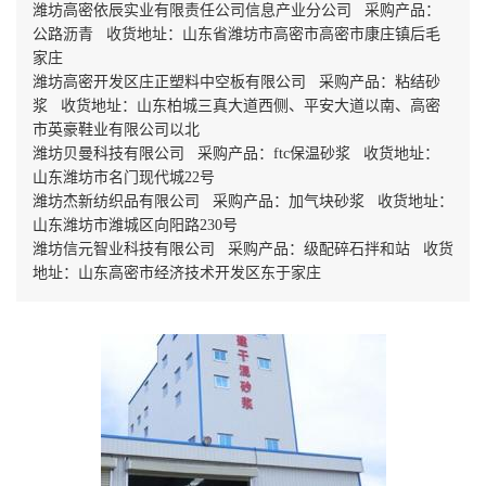
潍坊高密依辰实业有限责任公司信息产业分公司 采购产品：
公路沥青 收货地址：山东省潍坊市高密市高密市康庄镇后毛
家庄
潍坊高密开发区庄正塑料中空板有限公司 采购产品：粘结砂
浆 收货地址：山东柏城三真大道西侧、平安大道以南、高密
市英豪鞋业有限公司以北
潍坊贝曼科技有限公司 采购产品：ftc保温砂浆 收货地址：
山东潍坊市名门现代城22号
潍坊杰新纺织品有限公司 采购产品：加气块砂浆 收货地址：
山东潍坊市潍城区向阳路230号
潍坊信元智业科技有限公司 采购产品：级配碎石拌和站 收货
地址：山东高密市经济技术开发区东于家庄